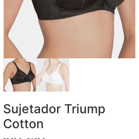
Sujetador Triump
Cotton