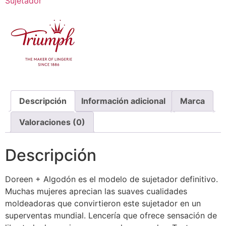
Sujetador
Descripción
Información adicional
Marca
Valoraciones (0)
Descripción
Doreen + Algodón es el modelo de sujetador definitivo.
Muchas mujeres aprecian las suaves cualidades
moldeadoras que convirtieron este sujetador en un
superventas mundial. Lencería que ofrece sensación de