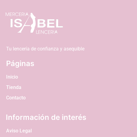
Tu lencería de confianza y asequible
Páginas
Inicio
Tienda
Contacto
Información de interés
Aviso Legal