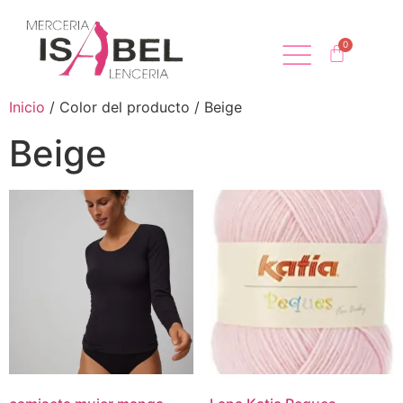
Inicio
/ Color del producto / Beige
Beige