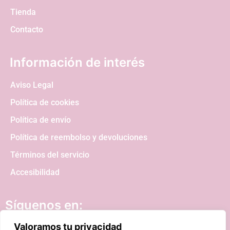
Tienda
Contacto
Información de interés
Aviso Legal
Política de cookies
Política de envío
Política de reembolso y devoluciones
Términos del servicio
Accesibilidad
Síguenos en:
Valoramos tu privacidad