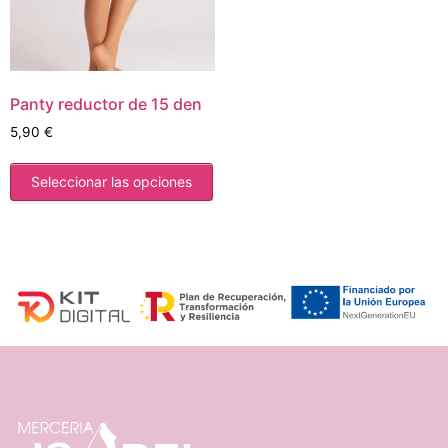
Panty reductor de 15 den
5,90
€
Seleccionar las opciones