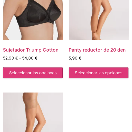
Sujetador Triump Cotton
Panty reductor de 20 den
52,90
€
-
54,00
€
5,90
€
Seleccionar las opciones
Seleccionar las opciones