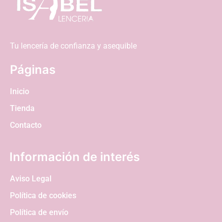
Tu lencería de confianza y asequible
Páginas
Inicio
Tienda
Contacto
Información de interés
Aviso Legal
Política de cookies
Política de envío