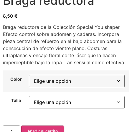
Braga reductora
8,50
€
Braga reductora de la Colección Special You shaper.
Efecto control sobre abdomen y caderas. Incorpora
pieza central de refuerzo en el bajo abdomen para la
consecución de efecto vientre plano. Costuras
ultraplanas y encaje floral corte láser que la hacen
imperceptible bajo la ropa. Tan sensual como efectiva.
Color
Talla
Añadir al carrito