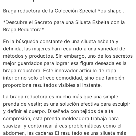
Braga reductora de la Colección Special You shaper.
*Descubre el Secreto para una Silueta Esbelta con la
Braga Reductora*
En la búsqueda constante de una silueta esbelta y
definida, las mujeres han recurrido a una variedad de
métodos y productos. Sin embargo, uno de los secretos
mejor guardados para lograr esa figura deseada es la
braga reductora. Este innovador artículo de ropa
interior no solo ofrece comodidad, sino que también
proporciona resultados visibles al instante.
La braga reductora es mucho más que una simple
prenda de vestir; es una solución efectiva para esculpir
y definir el cuerpo. Diseñada con tejidos de alta
compresión, esta prenda moldeadora trabaja para
suavizar y contornear áreas problemáticas como el
abdomen, las caderas El resultado es una silueta más