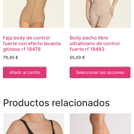
Faja body de control
Body pecho libre
fuerte con efecto levanta
ultraliviano de control
glúteos rf 18478
fuerte rf 18483
79,95
€
55,00
€
Añadir al carrito
Seleccionar las opciones
Productos relacionados