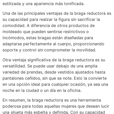
estilizada y una apariencia más tonificada.
Una de las principales ventajas de la braga reductora es
su capacidad para realzar la figura sin sacrificar la
comodidad. A diferencia de otros productos de
moldeado que pueden sentirse restrictivos o
incómodos, estas bragas están diseñadas para
adaptarse perfectamente al cuerpo, proporcionando
soporte y control sin comprometer la movilidad.
Otra ventaja significativa de la braga reductora es su
versatilidad. Se puede usar debajo de una amplia
variedad de prendas, desde vestidos ajustados hasta
pantalones ceñidos, sin que se note. Esto la convierte
en una opción ideal para cualquier ocasión, ya sea una
noche en la ciudad o un día en la oficina.
En resumen, la braga reductora es una herramienta
poderosa para todas aquellas mujeres que desean lucir
una silueta más esbelta y definida. Con su capacidad