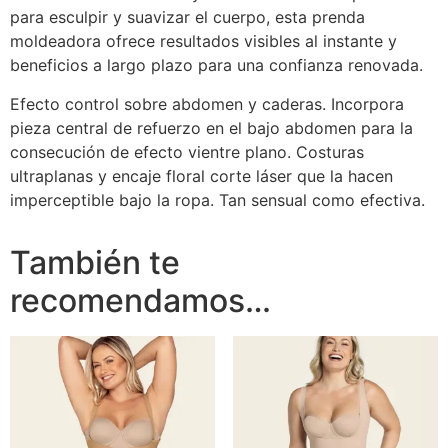
para esculpir y suavizar el cuerpo, esta prenda
moldeadora ofrece resultados visibles al instante y
beneficios a largo plazo para una confianza renovada.
Efecto control sobre abdomen y caderas. Incorpora
pieza central de refuerzo en el bajo abdomen para la
consecución de efecto vientre plano. Costuras
ultraplanas y encaje floral corte láser que la hacen
imperceptible bajo la ropa. Tan sensual como efectiva.
También te
recomendamos…