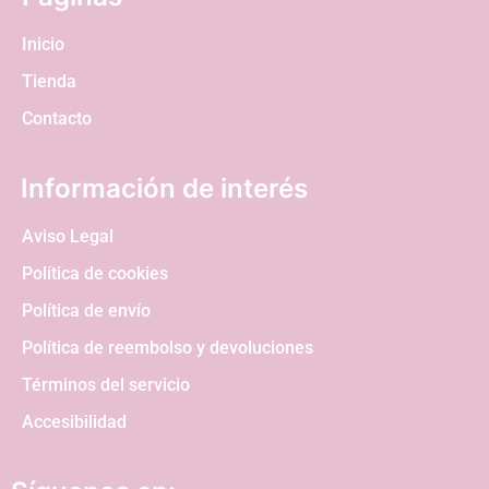
Inicio
Tienda
Contacto
Información de interés
Aviso Legal
Política de cookies
Política de envío
Política de reembolso y devoluciones
Términos del servicio
Accesibilidad