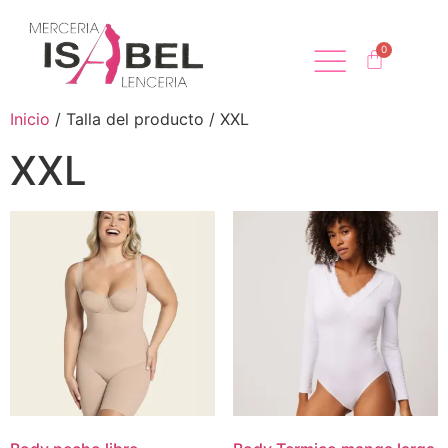
Inicio
/ Talla del producto / XXL
XXL