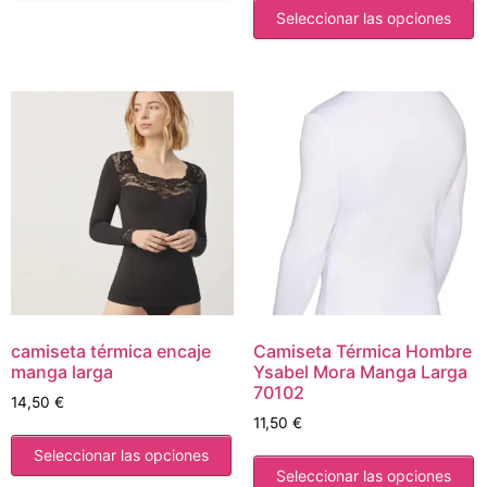
Seleccionar las opciones
camiseta térmica encaje
Camiseta Térmica Hombre
manga larga
Ysabel Mora Manga Larga
70102
14,50
€
11,50
€
Seleccionar las opciones
Seleccionar las opciones