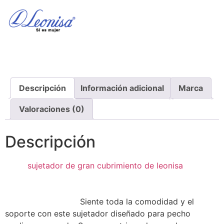
Descripción
Información adicional
Marca
Valoraciones (0)
Descripción
sujetador de gran cubrimiento de leonisa
Siente toda la comodidad y el
soporte con este sujetador diseñado para pecho