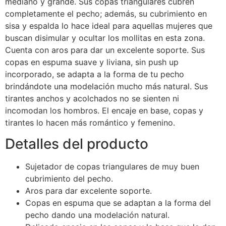
mediano y grande. Sus copas triangulares cubren
completamente el pecho; además, su cubrimiento en
sisa y espalda lo hace ideal para aquellas mujeres que
buscan disimular y ocultar los mollitas en esta zona.
Cuenta con aros para dar un excelente soporte. Sus
copas en espuma suave y liviana, sin push up
incorporado, se adapta a la forma de tu pecho
brindándote una modelación mucho más natural. Sus
tirantes anchos y acolchados no se sienten ni
incomodan los hombros. El encaje en base, copas y
tirantes lo hacen más romántico y femenino.
Detalles del producto
Sujetador de copas triangulares de muy buen
cubrimiento del pecho.
Aros para dar excelente soporte.
Copas en espuma que se adaptan a la forma del
pecho dando una modelación natural.