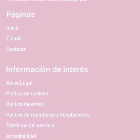
Páginas
Inicio
Tienda
Contacto
Información de interés
Aviso Legal
Política de cookies
Política de envío
Política de reembolso y devoluciones
Términos del servicio
Accesibilidad