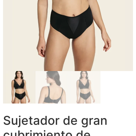
Sujetador de gran
cubrimiento de