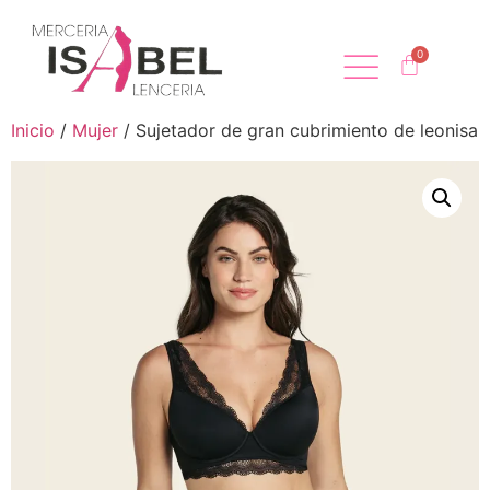
Inicio
/
Mujer
/ Sujetador de gran cubrimiento de leonisa