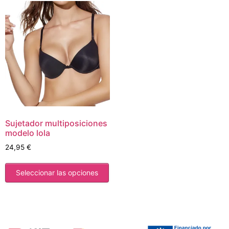
Sujetador multiposiciones
modelo lola
24,95
€
Seleccionar las opciones