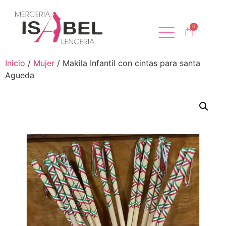
Inicio
/
Mujer
/ Makila Infantil con cintas para santa
Agueda