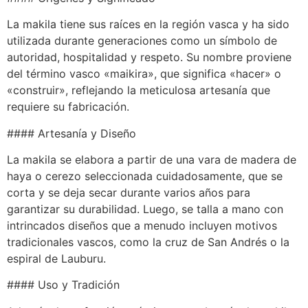
La makila tiene sus raíces en la región vasca y ha sido
utilizada durante generaciones como un símbolo de
autoridad, hospitalidad y respeto. Su nombre proviene
del término vasco «maikira», que significa «hacer» o
«construir», reflejando la meticulosa artesanía que
requiere su fabricación.
#### Artesanía y Diseño
La makila se elabora a partir de una vara de madera de
haya o cerezo seleccionada cuidadosamente, que se
corta y se deja secar durante varios años para
garantizar su durabilidad. Luego, se talla a mano con
intrincados diseños que a menudo incluyen motivos
tradicionales vascos, como la cruz de San Andrés o la
espiral de Lauburu.
#### Uso y Tradición