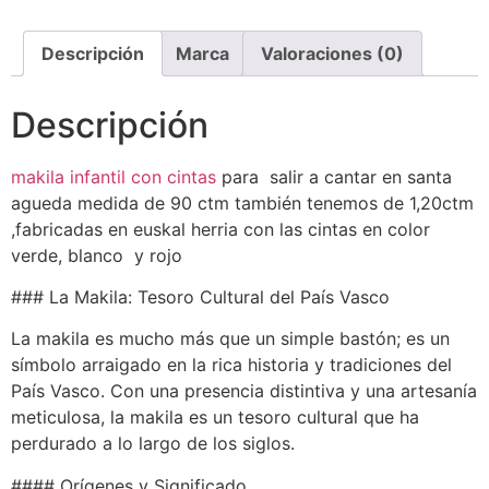
Descripción
Marca
Valoraciones (0)
Descripción
makila infantil con cintas
para salir a cantar en santa
agueda medida de 90 ctm también tenemos de 1,20ctm
,fabricadas en euskal herria con las cintas en color
verde, blanco y rojo
### La Makila: Tesoro Cultural del País Vasco
La makila es mucho más que un simple bastón; es un
símbolo arraigado en la rica historia y tradiciones del
País Vasco. Con una presencia distintiva y una artesanía
meticulosa, la makila es un tesoro cultural que ha
perdurado a lo largo de los siglos.
#### Orígenes y Significado