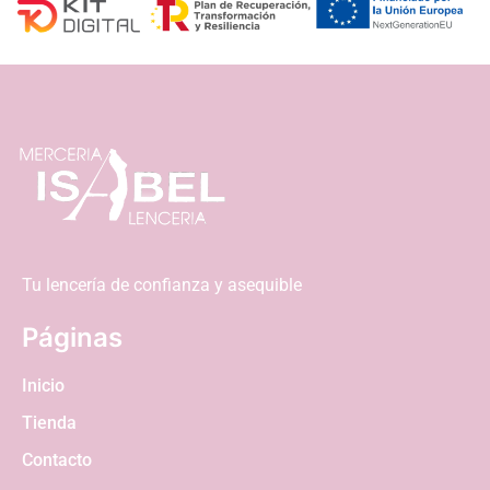
Tu lencería de confianza y asequible
Páginas
Inicio
Tienda
Contacto