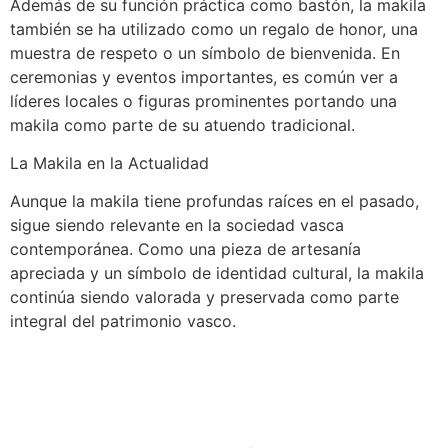
Además de su función práctica como bastón, la makila
también se ha utilizado como un regalo de honor, una
muestra de respeto o un símbolo de bienvenida. En
ceremonias y eventos importantes, es común ver a
líderes locales o figuras prominentes portando una
makila como parte de su atuendo tradicional.
La Makila en la Actualidad
Aunque la makila tiene profundas raíces en el pasado,
sigue siendo relevante en la sociedad vasca
contemporánea. Como una pieza de artesanía
apreciada y un símbolo de identidad cultural, la makila
continúa siendo valorada y preservada como parte
integral del patrimonio vasco.