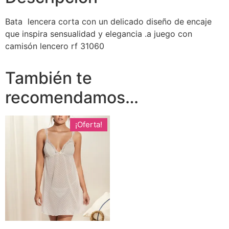
Bata lencera corta con un delicado diseño de encaje
que inspira sensualidad y elegancia .a juego con
camisón lencero rf 31060
También te
recomendamos…
¡Oferta!