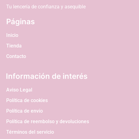
Tu lencería de confianza y asequible
Páginas
Inicio
Tienda
Contacto
Información de interés
Aviso Legal
Política de cookies
Política de envío
Política de reembolso y devoluciones
Términos del servicio