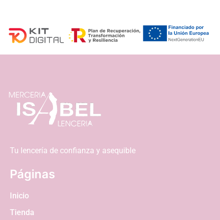
Tu lencería de confianza y asequible
Páginas
Inicio
Tienda