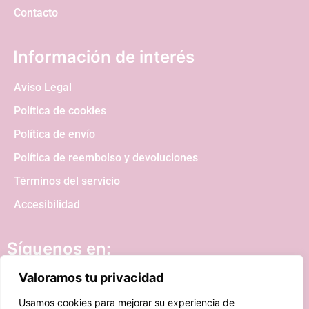
Contacto
Información de interés
Aviso Legal
Política de cookies
Política de envío
Política de reembolso y devoluciones
Términos del servicio
Accesibilidad
Síguenos en:
Valoramos tu privacidad
Usamos cookies para mejorar su experiencia de