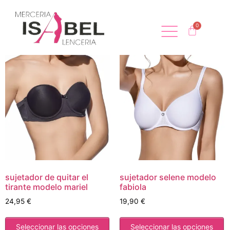
sujetador de quitar el
sujetador selene modelo
tirante modelo mariel
fabiola
24,95
€
19,90
€
Seleccionar las opciones
Seleccionar las opciones