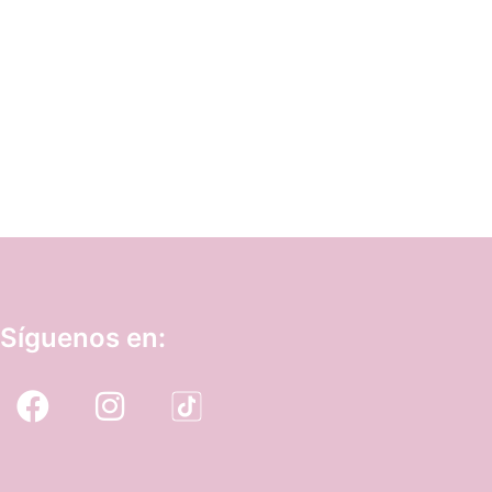
Síguenos en: