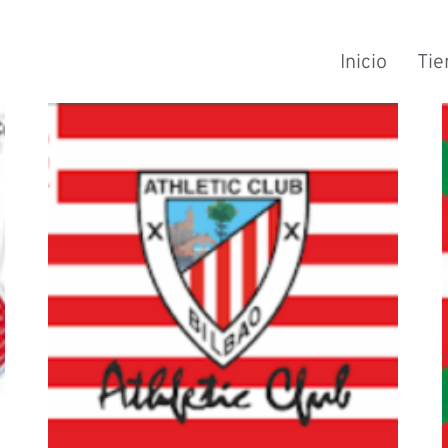
Inicio
Tie